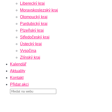
Liberecký kraj
Moravskoslezský kraj
Olomoucký kraj
Pardubický kraj
Plzeňský kraj
Středočeský kraj
Ústecký kraj
Vysočina
Zlínský kraj
Kalendář
Aktuality
Kontakt
Přidat akci