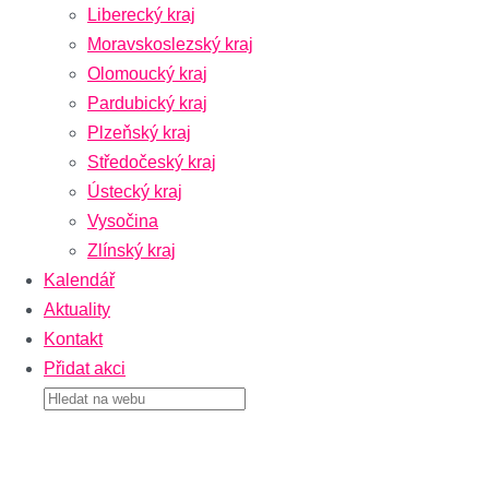
Liberecký kraj
Moravskoslezský kraj
Olomoucký kraj
Pardubický kraj
Plzeňský kraj
Středočeský kraj
Ústecký kraj
Vysočina
Zlínský kraj
Kalendář
Aktuality
Kontakt
Přidat akci