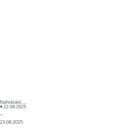
Nahrávání….
22.08.2025
–
23.08.2025