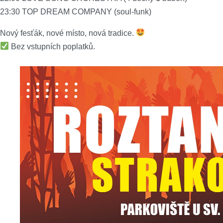
23:30 TOP DREAM COMPANY (soul-funk)
Nový fesťák, nové místo, nová tradice.
Bez vstupních poplatků.