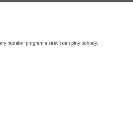
estrý hudební program a strávit den plný pohody.