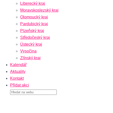
Liberecký kraj
Moravskoslezský kraj
Olomoucký kraj
Pardubický kraj
Plzeňský kraj
Středočeský kraj
Ústecký kraj
Vysočina
Zlínský kraj
Kalendář
Aktuality
Kontakt
Přidat akci