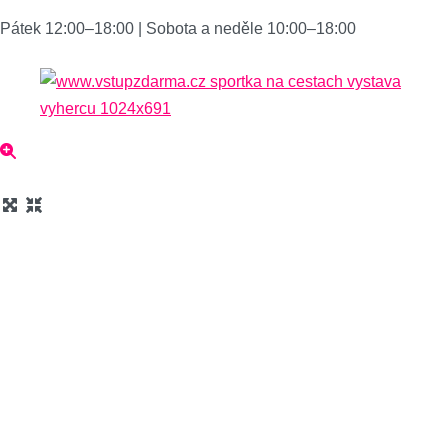
Pátek 12:00–18:00 | Sobota a neděle 10:00–18:00