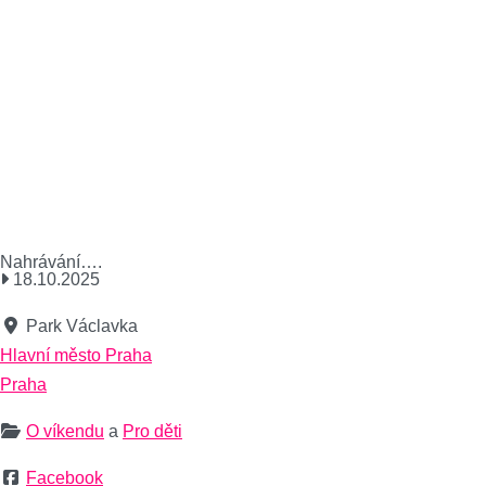
Nahrávání….
18.10.2025
Park Václavka
Hlavní město Praha
Praha
O víkendu
a
Pro děti
Facebook