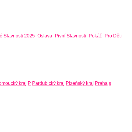
é Slavnosti 2025
Oslava
Pivní Slavnosti
Pokáč
Pro Děti
omoucký kraj
P
Pardubický kraj
Plzeňský kraj
Praha
s