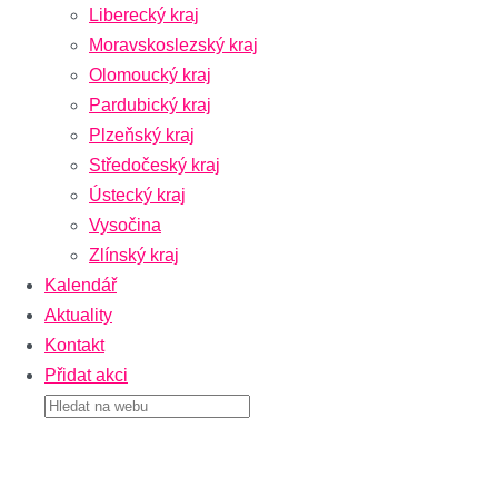
Liberecký kraj
Moravskoslezský kraj
Olomoucký kraj
Pardubický kraj
Plzeňský kraj
Středočeský kraj
Ústecký kraj
Vysočina
Zlínský kraj
Kalendář
Aktuality
Kontakt
Přidat akci