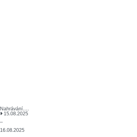
Nahrávání….
15.08.2025
–
16.08.2025