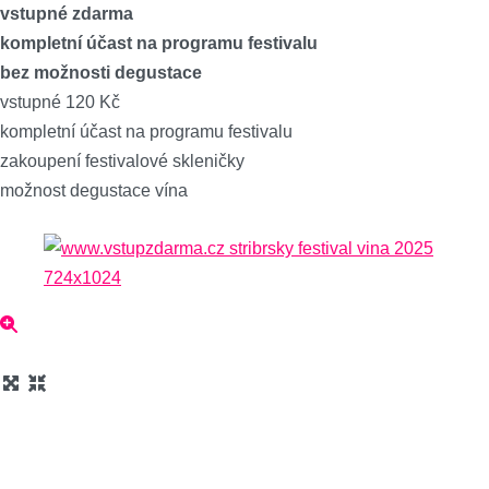
vstupné zdarma
kompletní účast na programu festivalu
bez možnosti degustace
vstupné 120 Kč
kompletní účast na programu festivalu
zakoupení festivalové skleničky
možnost degustace vína