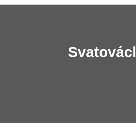
Svatovácl