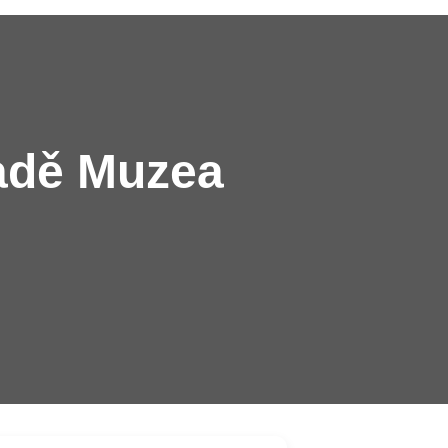
adě Muzea