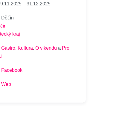
9.11.2025
–
31.12.2025
Děčín
čín
tecký kraj
Gastro
,
Kultura
,
O víkendu
a
Pro
i
Facebook
Web