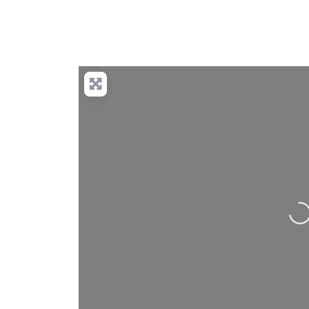
Nahrá