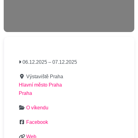
06.12.2025
–
07.12.2025
Výstaviště Praha
Hlavní město Praha
Praha
O víkendu
Facebook
Web