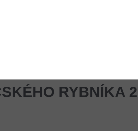
SKÉHO RYBNÍKA 2