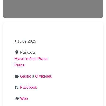
13.09.2025
Paškova
Hlavní město Praha
Praha
Gastro
a
O víkendu
Facebook
Web